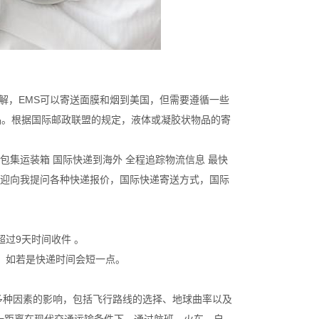
解，EMS可以寄送面膜和烟到美国，但需要遵循一些
品。根据国际邮政联盟的规定，液体或凝胶状物品的寄
包集运装箱 国际快递到海外 全程追踪物流信息 最快
欢迎向我提问各种快递报价，国际快递寄送方式，国际
过9天时间收件 。
右，如若是快递时间会短一点。
到多种因素的影响，包括飞行路线的选择、地球曲率以及