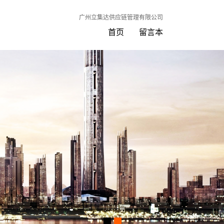
广州立集达供应链管理有限公司
首页
留言本