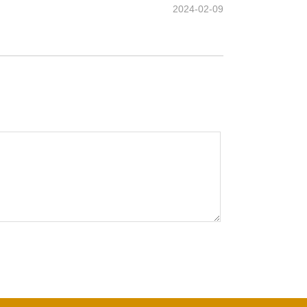
2024-02-09
。